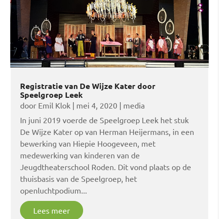
Registratie van De Wijze Kater door
Speelgroep Leek
door
Emil Klok
|
mei 4, 2020
|
media
In juni 2019 voerde de Speelgroep Leek het stuk
De Wijze Kater op van Herman Heijermans, in een
bewerking van Hiepie Hoogeveen, met
medewerking van kinderen van de
Jeugdtheaterschool Roden. Dit vond plaats op de
thuisbasis van de Speelgroep, het
openluchtpodium...
Lees meer