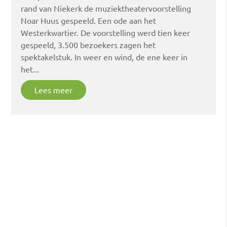
rand van Niekerk de muziektheatervoorstelling
Noar Huus gespeeld. Een ode aan het
Westerkwartier. De voorstelling werd tien keer
gespeeld, 3.500 bezoekers zagen het
spektakelstuk. In weer en wind, de ene keer in
het...
Lees meer