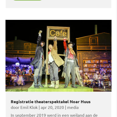
Registratie theaterspektakel Noar Huus
door
Emil Klok
|
apr 20, 2020
|
media
In september 2019 werd in een weiland aan de