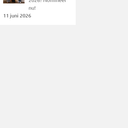
nu!
11 juni 2026