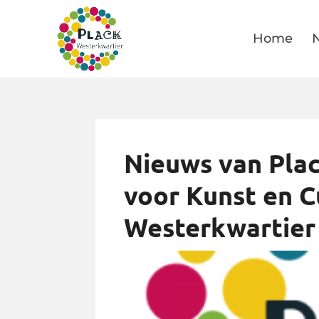
Home
Nieuws van Plac
voor Kunst en C
Westerkwartier