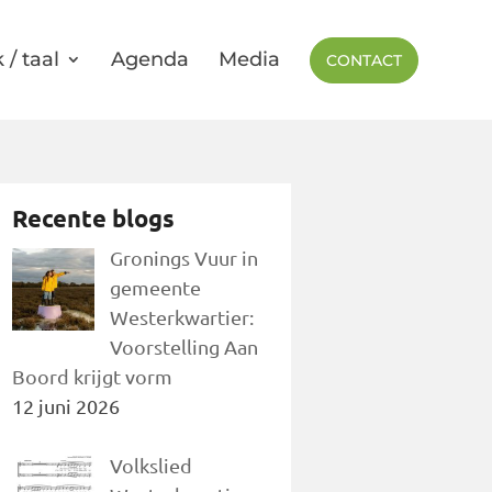
 / taal
Agenda
Media
CONTACT
Recente blogs
Gronings Vuur in
gemeente
Westerkwartier:
Voorstelling Aan
Boord krijgt vorm
12 juni 2026
Volkslied