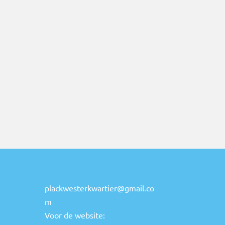
plackwesterkwartier@gmail.co
m
Voor de website: