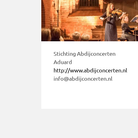
Stichting Abdijconcerten
Aduard
http://www.abdijconcerten.nl
info@abdijconcerten.nl