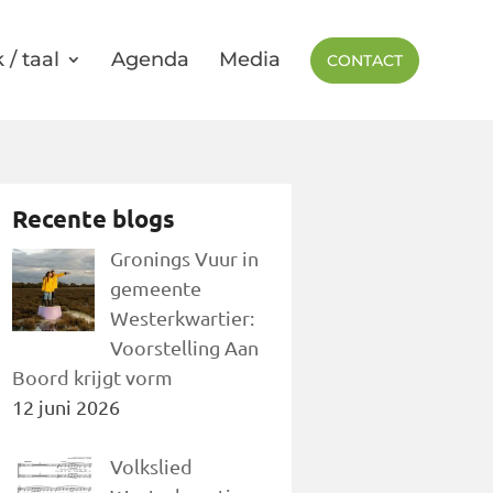
 / taal
Agenda
Media
CONTACT
Recente blogs
Gronings Vuur in
gemeente
Westerkwartier:
Voorstelling Aan
Boord krijgt vorm
12 juni 2026
Volkslied