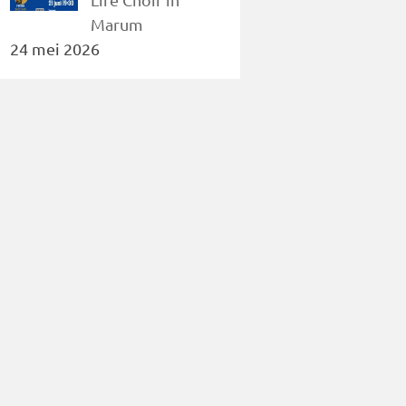
Marum
24 mei 2026