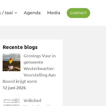
 / taal
Agenda
Media
CONTACT
Recente blogs
Gronings Vuur in
gemeente
Westerkwartier:
Voorstelling Aan
Boord krijgt vorm
12 juni 2026
Volkslied