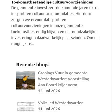
Toekomstbestendige cultuurvoorzieningen
De gemeente investeert de komende jaren extra
in sport- en cultuur accommodaties. Hierdoor
zorgen we ervoor dat sport- en
cultuurvoorzieningen in onze gemeente
toekomstbestendig blijven en dat noodzakelijke
investeringen daadwerkelijk plaatsvinden. Om dit
mogelijk te...
Recente blogs
Gronings Vuur in gemeente
Westerkwartier: Voorstelling
Aan Boord krijgt vorm
12 juni 2026
Volkslied Westerkwartier
11 juni 2026