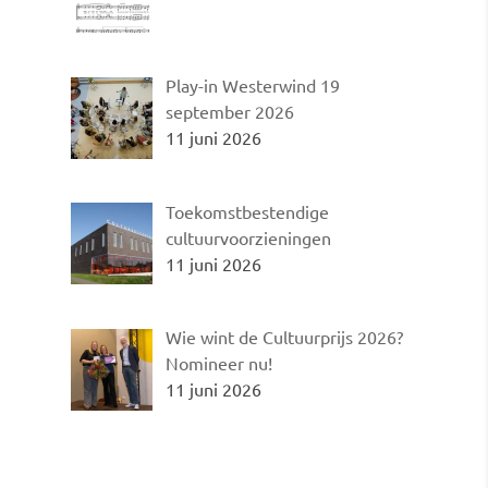
Play-in Westerwind 19
september 2026
11 juni 2026
Toekomstbestendige
cultuurvoorzieningen
11 juni 2026
Wie wint de Cultuurprijs 2026?
Nomineer nu!
11 juni 2026