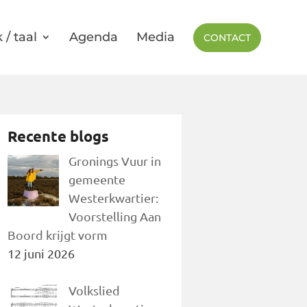
 / taal
Agenda
Media
CONTACT
Recente blogs
Gronings Vuur in
gemeente
Westerkwartier:
Voorstelling Aan
Boord krijgt vorm
12 juni 2026
Volkslied