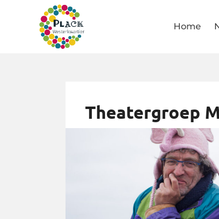
Home
Theatergroep M